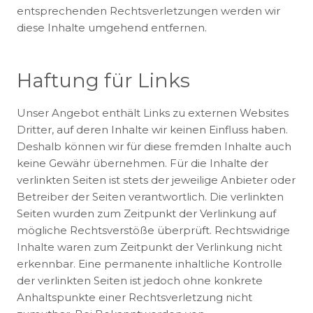
entsprechenden Rechtsverletzungen werden wir
diese Inhalte umgehend entfernen.
Haftung für Links
Unser Angebot enthält Links zu externen Websites
Dritter, auf deren Inhalte wir keinen Einfluss haben.
Deshalb können wir für diese fremden Inhalte auch
keine Gewähr übernehmen. Für die Inhalte der
verlinkten Seiten ist stets der jeweilige Anbieter oder
Betreiber der Seiten verantwortlich. Die verlinkten
Seiten wurden zum Zeitpunkt der Verlinkung auf
mögliche Rechtsverstöße überprüft. Rechtswidrige
Inhalte waren zum Zeitpunkt der Verlinkung nicht
erkennbar. Eine permanente inhaltliche Kontrolle
der verlinkten Seiten ist jedoch ohne konkrete
Anhaltspunkte einer Rechtsverletzung nicht