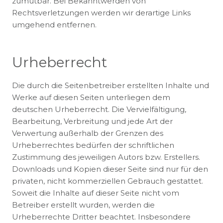
zumutbar. Bei Bekanntwerden von
Rechtsverletzungen werden wir derartige Links
umgehend entfernen.
Urheberrecht
Die durch die Seitenbetreiber erstellten Inhalte und
Werke auf diesen Seiten unterliegen dem
deutschen Urheberrecht. Die Vervielfältigung,
Bearbeitung, Verbreitung und jede Art der
Verwertung außerhalb der Grenzen des
Urheberrechtes bedürfen der schriftlichen
Zustimmung des jeweiligen Autors bzw. Erstellers.
Downloads und Kopien dieser Seite sind nur für den
privaten, nicht kommerziellen Gebrauch gestattet.
Soweit die Inhalte auf dieser Seite nicht vom
Betreiber erstellt wurden, werden die
Urheberrechte Dritter beachtet. Insbesondere