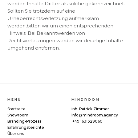
werden Inhalte Dritter als solche gekennzeichnet.
Sollten Sie trotzdem auf eine
Urheberrechtsverletzung aufmerksam
werden,bitten wir um einen entsprechenden
Hinweis. Bei Bekanntwerden von
Rechtsverletzungen werden wir derartige Inhalte
umgehend entfernen.
MENÜ
MINDROOM
Startseite
inh. Patrick Zimmer
Showroom
info@mindroom.agency
Branding-Prozess
+49 1631329060
Erfahrungsberichte
Über uns