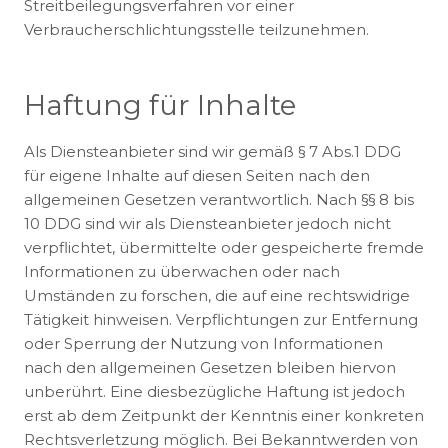
Streitbeilegungsverfahren vor einer
Verbraucherschlichtungsstelle teilzunehmen.
Haftung für Inhalte
Als Diensteanbieter sind wir gemäß § 7 Abs.1 DDG
für eigene Inhalte auf diesen Seiten nach den
allgemeinen Gesetzen verantwortlich. Nach §§ 8 bis
10 DDG sind wir als Diensteanbieter jedoch nicht
verpflichtet, übermittelte oder gespeicherte fremde
Informationen zu überwachen oder nach
Umständen zu forschen, die auf eine rechtswidrige
Tätigkeit hinweisen. Verpflichtungen zur Entfernung
oder Sperrung der Nutzung von Informationen
nach den allgemeinen Gesetzen bleiben hiervon
unberührt. Eine diesbezügliche Haftung ist jedoch
erst ab dem Zeitpunkt der Kenntnis einer konkreten
Rechtsverletzung möglich. Bei Bekanntwerden von