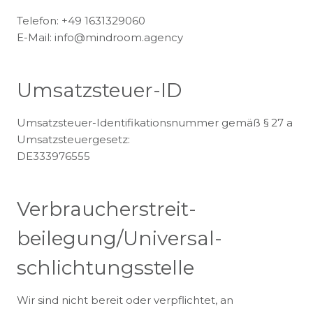
Telefon: +49 1631329060
E-Mail: info@mindroom.agency
Umsatzsteuer-ID
Umsatzsteuer-Identifikationsnummer gemäß § 27 a
Umsatzsteuergesetz:
DE333976555
Verbraucher­streit­
beilegung/Universal­
schlichtungs­stelle
Wir sind nicht bereit oder verpflichtet, an